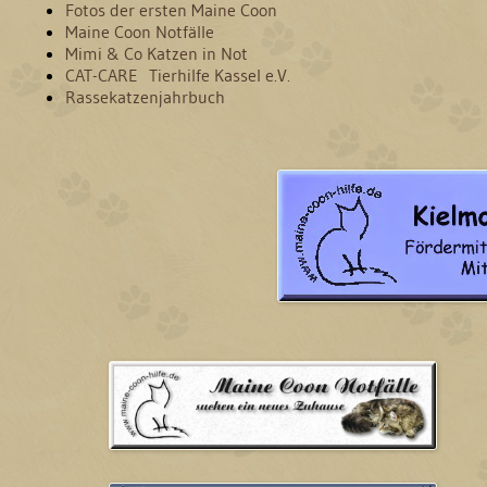
Fotos der ersten Maine Coon
Maine Coon Notfälle
Mimi & Co Katzen in Not
CAT-CARE Tierhilfe Kassel e.V.
Rassekatzenjahrbuch