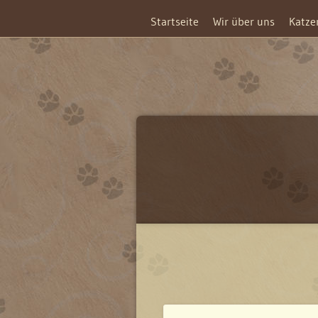
Startseite
Wir über uns
Katze