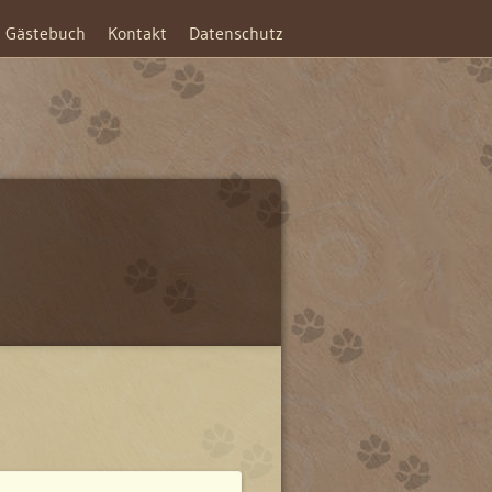
Gästebuch
Kontakt
Datenschutz