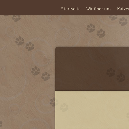
Startseite
Wir über uns
Katze