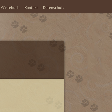
Gästebuch
Kontakt
Datenschutz